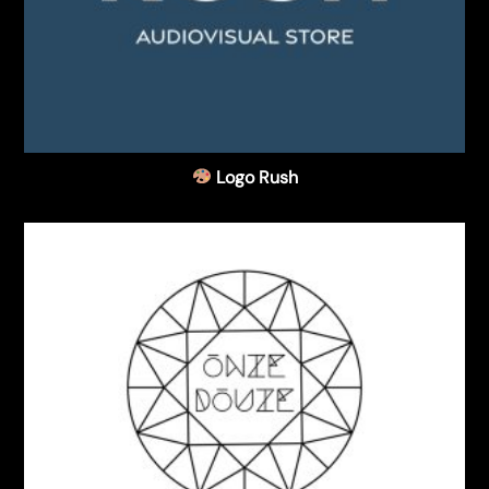
Logo Rush